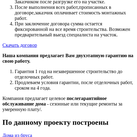
Заказчиком после разгрузке его на участке.
После выполнения всех работ,прописанных в
договоре,заказчик оплачивает стоимость монтажных
работ.
При заключение договора сумма остается
фиксированной на все время строительства. Возможен
предварительный выезд специалиста на участок.
Скачать договор
Наша компания предлагает Вам двухэтапную гарантию на
свою работу.
Гарантия 1 год на незавершенное строительство до
отделочных работ.
Продлеваем условия гарантии, после отделочных работ,
сроком на 4 года.
Компания предлагает целевое
послегарантийное
обслуживание дома
- сезонные или текущие ремонты за
умеренную плату/.
По данному проекту построены
Дома из бруса