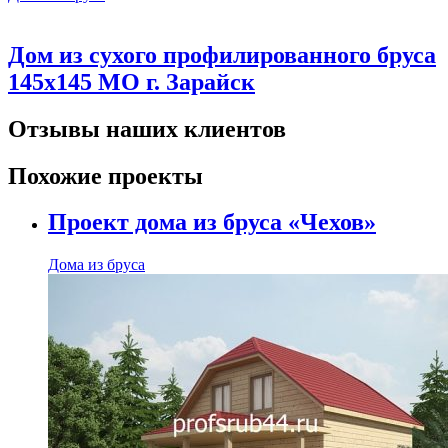
Дом из сухого профилированного бруса
145х145 МО г. Зарайск
Отзывы наших клиентов
Похожие проекты
Проект дома из бруса «Чехов»
Дома из бруса