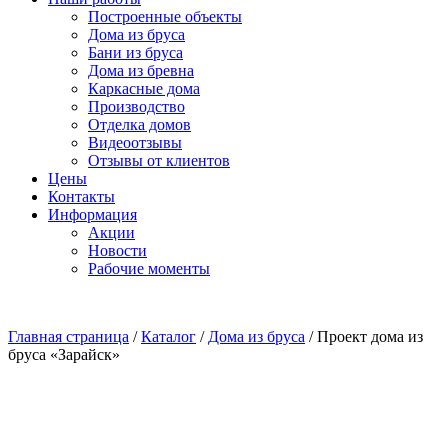
Построенные объекты
Дома из бруса
Бани из бруса
Дома из бревна
Каркасные дома
Производство
Отделка домов
Видеоотзывы
Отзывы от клиентов
Цены
Контакты
Информация
Акции
Новости
Рабочие моменты
Главная страница
/
Каталог
/
Дома из бруса
/
Проект дома из
бруса «Зарайск»