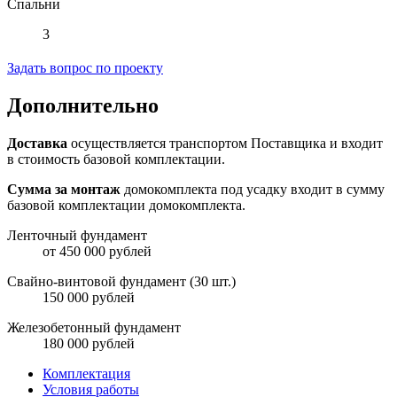
Спальни
3
Задать вопрос по проекту
Дополнительно
Доставка
осуществляется транспортом Поставщика и входит
в стоимость базовой комплектации.
Сумма за монтаж
домокомплекта под усадку входит в сумму
базовой комплектации домокомплекта.
Ленточный фундамент
от 450 000 рублей
Свайно-винтовой фундамент (30 шт.)
150 000 рублей
Железобетонный фундамент
180 000 рублей
Комплектация
Условия работы