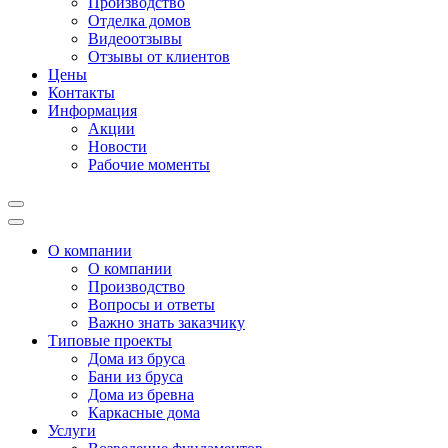
Производство
Отделка домов
Видеоотзывы
Отзывы от клиентов
Цены
Контакты
Информация
Акции
Новости
Рабочие моменты
О компании
О компании
Производство
Вопросы и ответы
Важно знать заказчику
Типовые проекты
Дома из бруса
Бани из бруса
Дома из бревна
Каркасные дома
Услуги