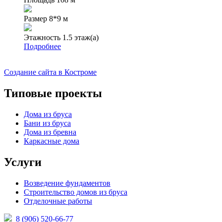
Размер
8*9 м
Этажность
1.5 этаж(а)
Подробнее
Создание сайта в Костроме
Типовые проекты
Дома из бруса
Бани из бруса
Дома из бревна
Каркасные дома
Услуги
Возведение фундаментов
Строительство домов из бруса
Отделочные работы
8 (906) 520-66-77