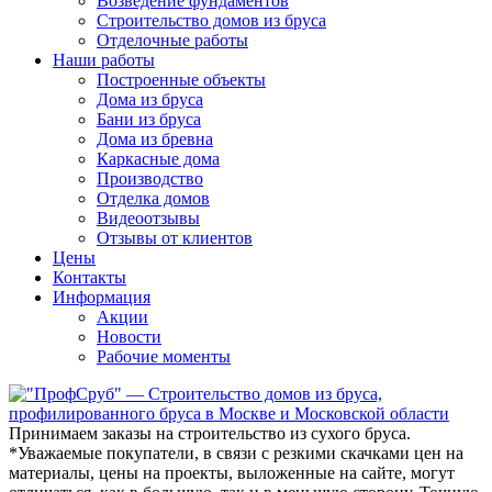
Возведение фундаментов
Строительство домов из бруса
Отделочные работы
Наши работы
Построенные объекты
Дома из бруса
Бани из бруса
Дома из бревна
Каркасные дома
Производство
Отделка домов
Видеоотзывы
Отзывы от клиентов
Цены
Контакты
Информация
Акции
Новости
Рабочие моменты
Принимаем заказы на строительство из сухого бруса.
*Уважаемые покупатели
, в связи с резкими скачками цен на
материалы, цены на проекты, выложенные на сайте, могут