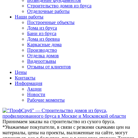
Возведение фундаментов
Строительство домов из бруса
Отделочные работы
Наши работы
Построенные объекты
Дома из бруса
Бани из бруса
Дома из бревна
Каркасные дома
Производство
Отделка домов
Видеоотзывы
Отзывы от клиентов
Цены
Контакты
Информация
Акции
Новости
Рабочие моменты
Принимаем заказы на строительство из сухого бруса.
*Уважаемые покупатели
, в связи с резкими скачками цен на
материалы, цены на проекты, выложенные на сайте, могут