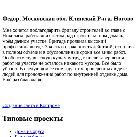
Федор, Московская обл. Клинский Р-н д. Ногово
Мне хочется поблагодарить бригаду строителей во главе с
Николаем, работавших летом над строительством дома на
моём дачном участке. Бригада проявила высокий
профессионализм, чёткость и слаженность действий, исполняя
в полном объёме и в обусловленные сроки все виды работ.
Особо отмечу высокую культуру труда: после завершения
работ на участке не осталось никакого мусора. Всё было
убрано. В следующем сезоне жду этих проверенных в деле
людей для продолжения работ по внутренней отделке дома.
Ещё раз благодарю.
Создание сайта в Костроме
Типовые проекты
Дома из бруса
Бани из бруса