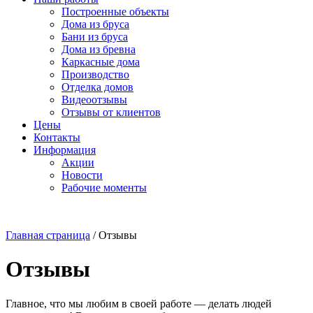
Построенные объекты
Дома из бруса
Бани из бруса
Дома из бревна
Каркасные дома
Производство
Отделка домов
Видеоотзывы
Отзывы от клиентов
Цены
Контакты
Информация
Акции
Новости
Рабочие моменты
Главная страница
/
Отзывы
Отзывы
Главное, что мы любим в своей работе — делать людей