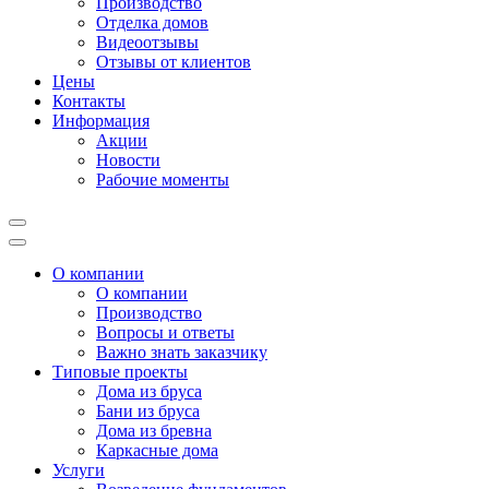
Производство
Отделка домов
Видеоотзывы
Отзывы от клиентов
Цены
Контакты
Информация
Акции
Новости
Рабочие моменты
О компании
О компании
Производство
Вопросы и ответы
Важно знать заказчику
Типовые проекты
Дома из бруса
Бани из бруса
Дома из бревна
Каркасные дома
Услуги