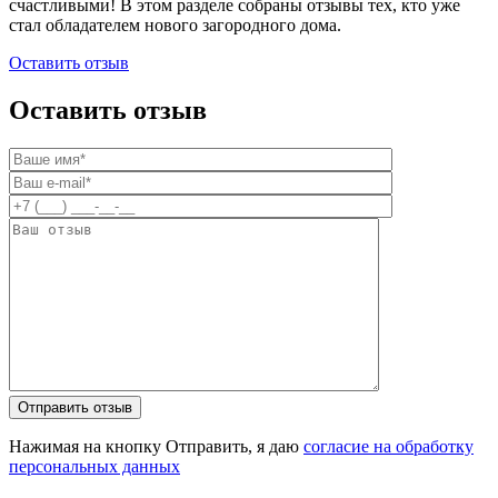
счастливыми! В этом разделе собраны отзывы тех, кто уже
стал обладателем нового загородного дома.
Оставить отзыв
Оставить отзыв
Нажимая на кнопку Отправить, я даю
согласие на обработку
персональных данных