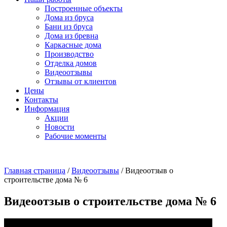
Построенные объекты
Дома из бруса
Бани из бруса
Дома из бревна
Каркасные дома
Производство
Отделка домов
Видеоотзывы
Отзывы от клиентов
Цены
Контакты
Информация
Акции
Новости
Рабочие моменты
Главная страница
/
Видеоотзывы
/
Видеоотзыв о
строительстве дома № 6
Видеоотзыв о строительстве дома № 6