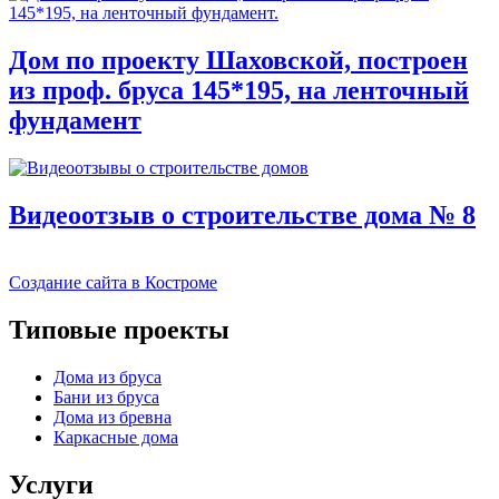
Дом по проекту Шаховской, построен
из проф. бруса 145*195, на ленточный
фундамент
Видеоотзыв о строительстве дома № 8
Создание сайта в Костроме
Типовые проекты
Дома из бруса
Бани из бруса
Дома из бревна
Каркасные дома
Услуги