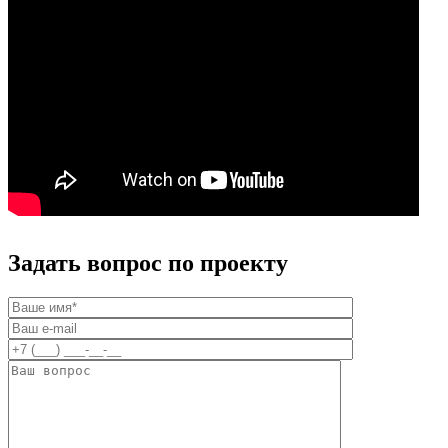
Задать вопрос по проекту