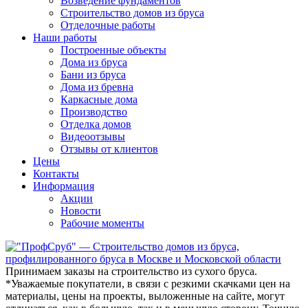
Возведение фундаментов
Строительство домов из бруса
Отделочные работы
Наши работы
Построенные объекты
Дома из бруса
Бани из бруса
Дома из бревна
Каркасные дома
Производство
Отделка домов
Видеоотзывы
Отзывы от клиентов
Цены
Контакты
Информация
Акции
Новости
Рабочие моменты
Принимаем заказы на строительство из сухого бруса.
*Уважаемые покупатели
, в связи с резкими скачками цен на
материалы, цены на проекты, выложенные на сайте, могут