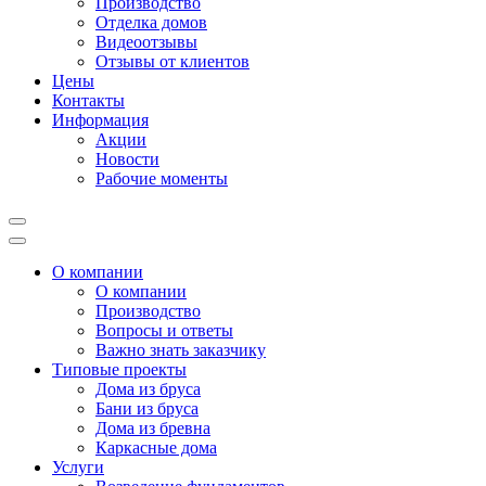
Производство
Отделка домов
Видеоотзывы
Отзывы от клиентов
Цены
Контакты
Информация
Акции
Новости
Рабочие моменты
О компании
О компании
Производство
Вопросы и ответы
Важно знать заказчику
Типовые проекты
Дома из бруса
Бани из бруса
Дома из бревна
Каркасные дома
Услуги