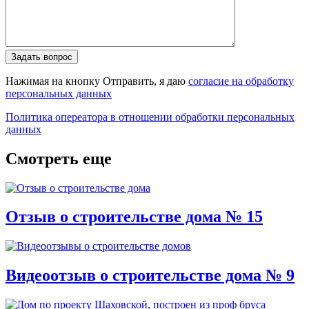
Нажимая на кнопку Отправить, я даю
согласие на обработку
персональных данных
Политика опереатора в отношении обработки персональных
данных
Смотреть еще
Отзыв о строительстве дома № 15
Видеоотзыв о строительстве дома № 9