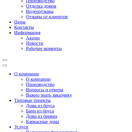
Производство
Отделка домов
Видеоотзывы
Отзывы от клиентов
Цены
Контакты
Информация
Акции
Новости
Рабочие моменты
О компании
О компании
Производство
Вопросы и ответы
Важно знать заказчику
Типовые проекты
Дома из бруса
Бани из бруса
Дома из бревна
Каркасные дома
Услуги