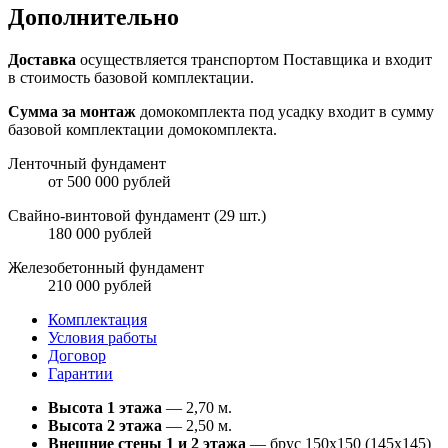
Дополнительно
Доставка
осуществляется транспортом Поставщика и входит
в стоимость базовой комплектации.
Сумма за монтаж
домокомплекта под усадку входит в сумму
базовой комплектации домокомплекта.
Ленточный фундамент
от 500 000 рублей
Свайно-винтовой фундамент (29 шт.)
180 000 рублей
Железобетонный фундамент
210 000 рублей
Комплектация
Условия работы
Договор
Гарантии
Высота 1 этажа
— 2,70 м.
Высота 2 этажа
— 2,50 м.
Внешние стены 1 и 2 этажа
— брус 150х150 (145х145)