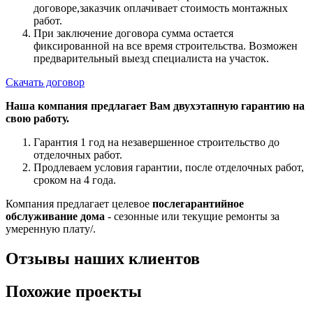
договоре,заказчик оплачивает стоимость монтажных
работ.
При заключение договора сумма остается
фиксированной на все время строительства. Возможен
предварительный выезд специалиста на участок.
Скачать договор
Наша компания предлагает Вам двухэтапную гарантию на
свою работу.
Гарантия 1 год на незавершенное строительство до
отделочных работ.
Продлеваем условия гарантии, после отделочных работ,
сроком на 4 года.
Компания предлагает целевое
послегарантийное
обслуживание дома
- сезонные или текущие ремонты за
умеренную плату/.
Отзывы наших клиентов
Похожие проекты