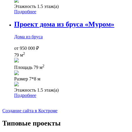
Этажность
1.5 этаж(а)
Подробнее
Проект дома из бруса «Муром»
Дома из бруса
от
950 000
₽
2
79 м
2
Площадь
79 м
Размер
7*8 м
Этажность
1.5 этаж(а)
Подробнее
Создание сайта в Костроме
Типовые проекты