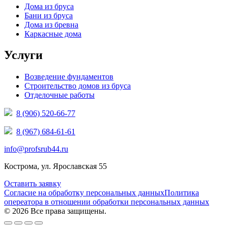
Дома из бруса
Бани из бруса
Дома из бревна
Каркасные дома
Услуги
Возведение фундаментов
Строительство домов из бруса
Отделочные работы
8 (906) 520-66-77
8 (967) 684-61-61
info@profsrub44.ru
Кострома, ул. Ярославская 55
Оставить заявку
Согласие на обработку персональных данных
Политика
опереатора в отношении обработки персональных данных
© 2026 Все права защищены.