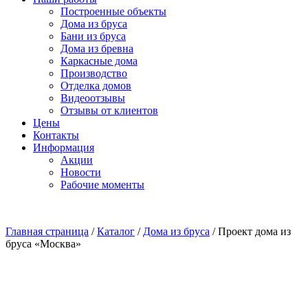
Построенные объекты
Дома из бруса
Бани из бруса
Дома из бревна
Каркасные дома
Производство
Отделка домов
Видеоотзывы
Отзывы от клиентов
Цены
Контакты
Информация
Акции
Новости
Рабочие моменты
Главная страница
/
Каталог
/
Дома из бруса
/
Проект дома из
бруса «Москва»