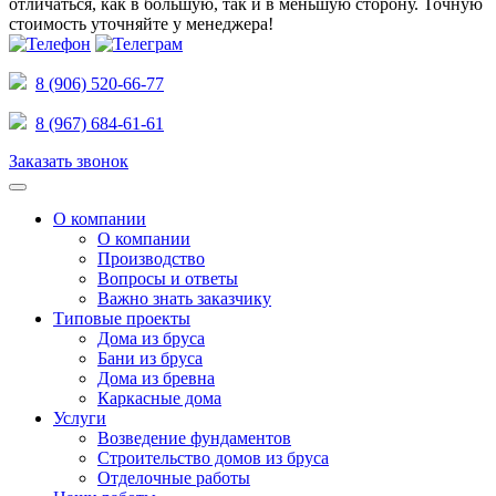
отличаться, как в большую, так и в меньшую сторону.
Точную
стоимость уточняйте у менеджера!
8 (906) 520-66-77
8 (967) 684-61-61
Заказать звонок
О компании
О компании
Производство
Вопросы и ответы
Важно знать заказчику
Типовые проекты
Дома из бруса
Бани из бруса
Дома из бревна
Каркасные дома
Услуги
Возведение фундаментов
Строительство домов из бруса
Отделочные работы