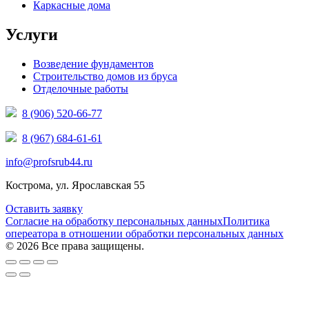
Каркасные дома
Услуги
Возведение фундаментов
Строительство домов из бруса
Отделочные работы
8 (906) 520-66-77
8 (967) 684-61-61
info@profsrub44.ru
Кострома, ул. Ярославская 55
Оставить заявку
Согласие на обработку персональных данных
Политика
опереатора в отношении обработки персональных данных
© 2026 Все права защищены.