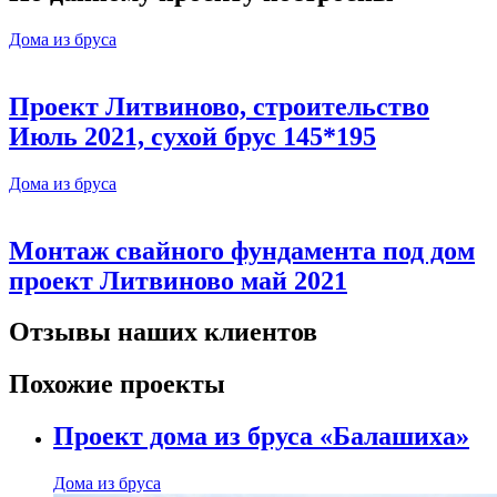
Дома из бруса
Проект Литвиново, строительство
Июль 2021, сухой брус 145*195
Дома из бруса
Монтаж свайного фундамента под дом
проект Литвиново май 2021
Отзывы наших клиентов
Похожие проекты
Проект дома из бруса «Балашиха»
Дома из бруса