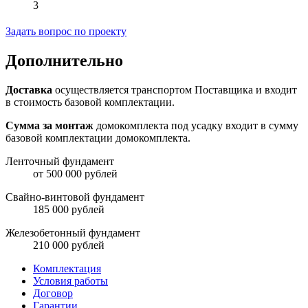
3
Задать вопрос по проекту
Дополнительно
Доставка
осуществляется транспортом Поставщика и входит
в стоимость базовой комплектации.
Сумма за монтаж
домокомплекта под усадку входит в сумму
базовой комплектации домокомплекта.
Ленточный фундамент
от 500 000 рублей
Свайно-винтовой фундамент
185 000 рублей
Железобетонный фундамент
210 000 рублей
Комплектация
Условия работы
Договор
Гарантии