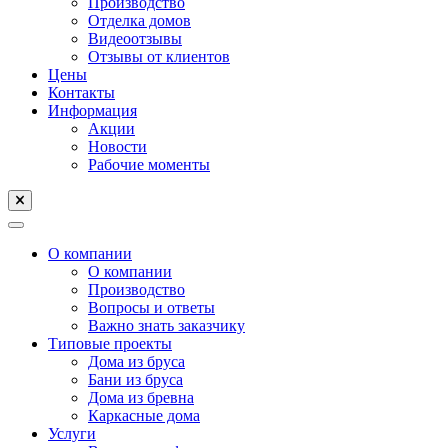
Производство
Отделка домов
Видеоотзывы
Отзывы от клиентов
Цены
Контакты
Информация
Акции
Новости
Рабочие моменты
О компании
О компании
Производство
Вопросы и ответы
Важно знать заказчику
Типовые проекты
Дома из бруса
Бани из бруса
Дома из бревна
Каркасные дома
Услуги