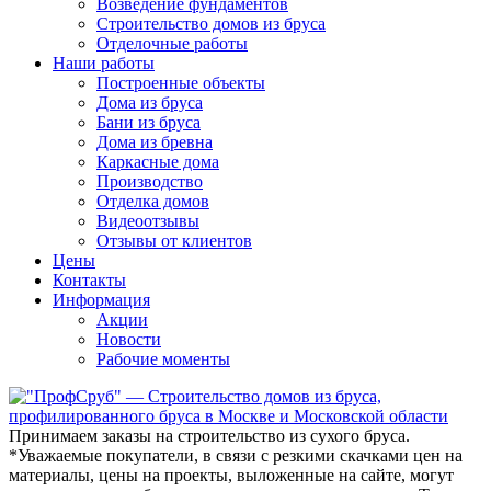
Возведение фундаментов
Строительство домов из бруса
Отделочные работы
Наши работы
Построенные объекты
Дома из бруса
Бани из бруса
Дома из бревна
Каркасные дома
Производство
Отделка домов
Видеоотзывы
Отзывы от клиентов
Цены
Контакты
Информация
Акции
Новости
Рабочие моменты
Принимаем заказы на строительство из сухого бруса.
*Уважаемые покупатели
, в связи с резкими скачками цен на
материалы, цены на проекты, выложенные на сайте, могут