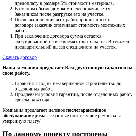
предоплату в размере 5% стоимости материала.
В полном обьеме домокомплект оплачивается
Заказчиком после разгрузке его на участке.
После выполнения всех работ,прописанных в
договоре,заказчик оплачивает стоимость монтажных
работ.
При заключение договора сумма остается
фиксированной на все время строительства. Возможен
предварительный выезд специалиста на участок.
Скачать договор
Наша компания предлагает Вам двухэтапную гарантию на
свою работу.
Гарантия 1 год на незавершенное строительство до
отделочных работ.
Продлеваем условия гарантии, после отделочных работ,
сроком на 4 года.
Компания предлагает целевое
послегарантийное
обслуживание дома
- сезонные или текущие ремонты за
умеренную плату/.
По данному проекту построены