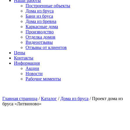
Наши работы
Построенные объекты
Дома из бруса
Бани из бруса
Дома из бревна
Каркасные дома
Производство
Отделка домов
Видеоотзывы
Отзывы от клиентов
Цены
Контакты
Информация
Акции
Новости
Рабочие моменты
Главная страница
/
Каталог
/
Дома из бруса
/
Проект дома из
бруса «Литвиново»