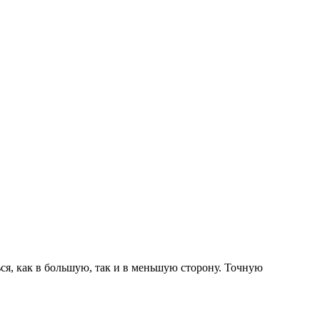
ься, как в большую, так и в меньшую сторону.
Точную