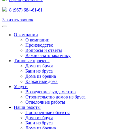
8 (967) 684-61-61
Заказать звонок
О компании
О компании
Производство
Вопросы и ответы
Важно знать заказчику
Типовые проекты
Дома из бруса
Бани из бруса
Дома из бревна
Каркасные дома
Услуги
Возведение фундаментов
Строительство домов из бруса
Отделочные работы
Наши работы
Построенные объекты
Дома из бруса
Бани из бруса
Дома из бревна