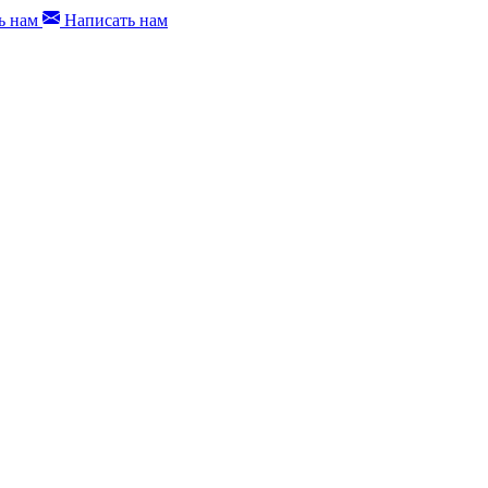
ь нам
Написать нам