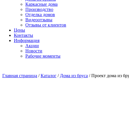
Каркасные дома
Производство
Отделка домов
Видеоотзывы
Отзывы от клиентов
Цены
Контакты
Информация
Акции
Новости
Рабочие моменты
Главная страница
/
Каталог
/
Дома из бруса
/
Проект дома из бр