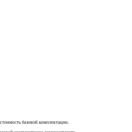
стоимость базовой комплектации.