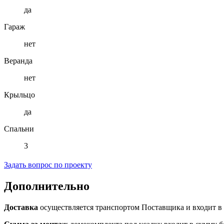
да
Гараж
нет
Веранда
нет
Крыльцо
да
Спальни
3
Задать вопрос по проекту
Дополнительно
Доставка
осуществляется транспортом Поставщика и входит в 