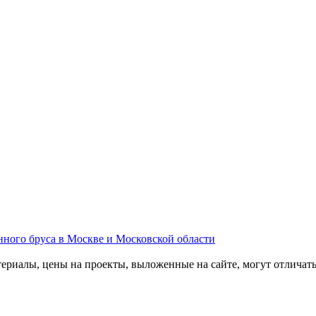
атериалы, цены на проекты, выложенные на сайте, могут отличат