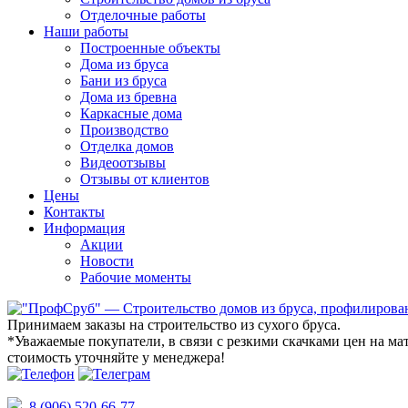
Отделочные работы
Наши работы
Построенные объекты
Дома из бруса
Бани из бруса
Дома из бревна
Каркасные дома
Производство
Отделка домов
Видеоотзывы
Отзывы от клиентов
Цены
Контакты
Информация
Акции
Новости
Рабочие моменты
Принимаем заказы на строительство из сухого бруса.
*Уважаемые покупатели
, в связи с резкими скачками цен на м
стоимость уточняйте у менеджера!
8 (906) 520-66-77