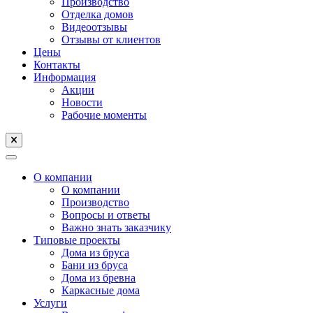
Производство
Отделка домов
Видеоотзывы
Отзывы от клиентов
Цены
Контакты
Информация
Акции
Новости
Рабочие моменты
О компании
О компании
Производство
Вопросы и ответы
Важно знать заказчику
Типовые проекты
Дома из бруса
Бани из бруса
Дома из бревна
Каркасные дома
Услуги