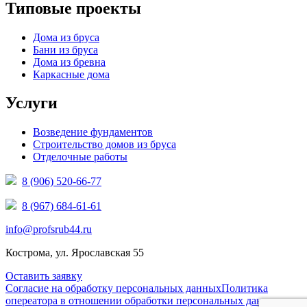
Типовые проекты
Дома из бруса
Бани из бруса
Дома из бревна
Каркасные дома
Услуги
Возведение фундаментов
Строительство домов из бруса
Отделочные работы
8 (906) 520-66-77
8 (967) 684-61-61
info@profsrub44.ru
Кострома, ул. Ярославская 55
Оставить заявку
Согласие на обработку персональных данных
Политика
опереатора в отношении обработки персональных данных