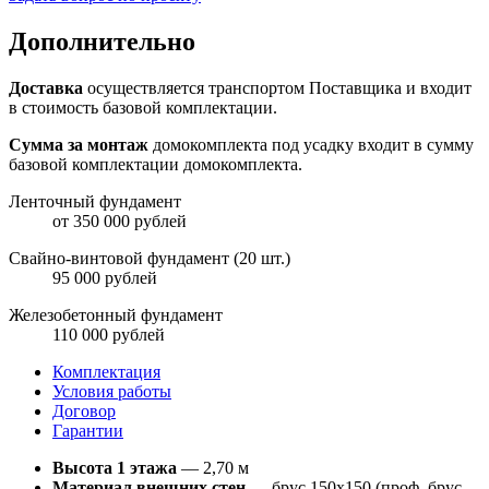
Дополнительно
Доставка
осуществляется транспортом Поставщика и входит
в стоимость базовой комплектации.
Сумма за монтаж
домокомплекта под усадку входит в сумму
базовой комплектации домокомплекта.
Ленточный фундамент
от 350 000 рублей
Свайно-винтовой фундамент (20 шт.)
95 000 рублей
Железобетонный фундамент
110 000 рублей
Комплектация
Условия работы
Договор
Гарантии
Высота 1 этажа
— 2,70 м
Материал внешних стен
— брус 150х150 (проф. брус