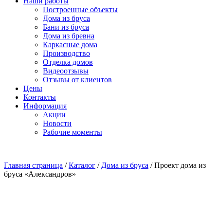
Наши работы
Построенные объекты
Дома из бруса
Бани из бруса
Дома из бревна
Каркасные дома
Производство
Отделка домов
Видеоотзывы
Отзывы от клиентов
Цены
Контакты
Информация
Акции
Новости
Рабочие моменты
Главная страница
/
Каталог
/
Дома из бруса
/
Проект дома из
бруса «Александров»