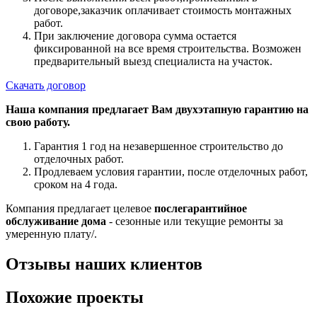
договоре,заказчик оплачивает стоимость монтажных
работ.
При заключение договора сумма остается
фиксированной на все время строительства. Возможен
предварительный выезд специалиста на участок.
Скачать договор
Наша компания предлагает Вам двухэтапную гарантию на
свою работу.
Гарантия 1 год на незавершенное строительство до
отделочных работ.
Продлеваем условия гарантии, после отделочных работ,
сроком на 4 года.
Компания предлагает целевое
послегарантийное
обслуживание дома
- сезонные или текущие ремонты за
умеренную плату/.
Отзывы наших клиентов
Похожие проекты