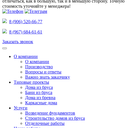
отличаться, как в большую, так и в меньшую сторону.
Точную
стоимость уточняйте у менеджера!
8 (906) 520-66-77
8 (967) 684-61-61
Заказать звонок
О компании
О компании
Производство
Вопросы и ответы
Важно знать заказчику
Типовые проекты
Дома из бруса
Бани из бруса
Дома из бревна
Каркасные дома
Услуги
Возведение фундаментов
Строительство домов из бруса
Отделочные работы