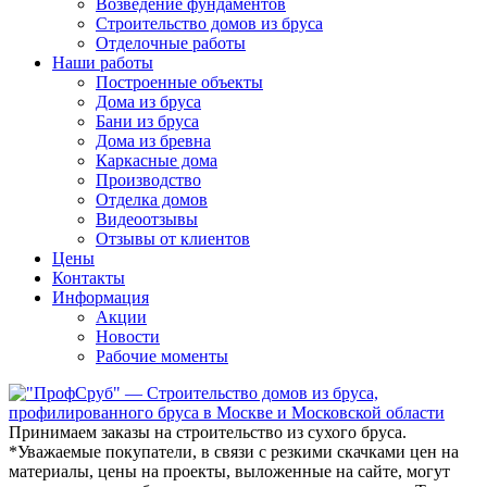
Возведение фундаментов
Строительство домов из бруса
Отделочные работы
Наши работы
Построенные объекты
Дома из бруса
Бани из бруса
Дома из бревна
Каркасные дома
Производство
Отделка домов
Видеоотзывы
Отзывы от клиентов
Цены
Контакты
Информация
Акции
Новости
Рабочие моменты
Принимаем заказы на строительство из сухого бруса.
*Уважаемые покупатели
, в связи с резкими скачками цен на
материалы, цены на проекты, выложенные на сайте, могут