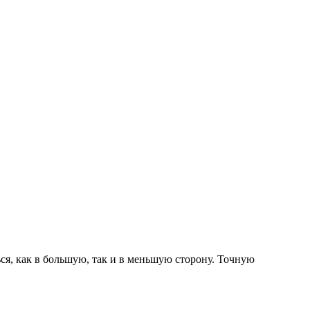
ься, как в большую, так и в меньшую сторону.
Точную