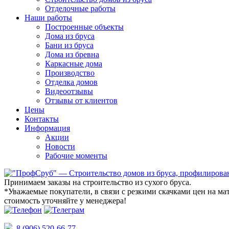
Отделочные работы
Наши работы
Построенные объекты
Дома из бруса
Бани из бруса
Дома из бревна
Каркасные дома
Производство
Отделка домов
Видеоотзывы
Отзывы от клиентов
Цены
Контакты
Информация
Акции
Новости
Рабочие моменты
Принимаем заказы на строительство из сухого бруса.
*Уважаемые покупатели
, в связи с резкими скачками цен на м
стоимость уточняйте у менеджера!
8 (906) 520-66-77