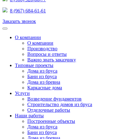
8 (967) 684-61-61
Заказать звонок
О компании
О компании
Производство
Вопросы и ответы
Важно знать заказчику
Типовые проекты
Дома из бруса
Бани из бруса
Дома из бревна
Каркасные дома
Услуги
Возведение фундаментов
Строительство домов из бруса
Отделочные работы
Наши работы
Построенные объекты
Дома из бруса
Бани из бруса
Дома из бревна