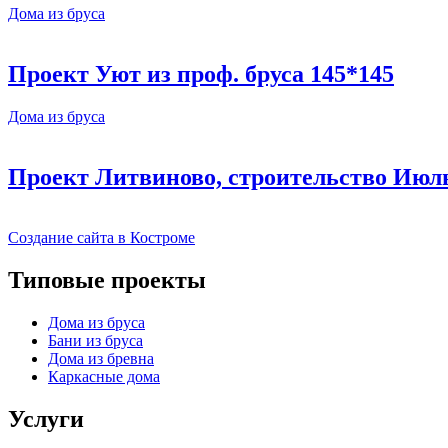
Дома из бруса
Проект Уют из проф. бруса 145*145
Дома из бруса
Проект Литвиново, строительство Июль 
Создание сайта в Костроме
Типовые проекты
Дома из бруса
Бани из бруса
Дома из бревна
Каркасные дома
Услуги