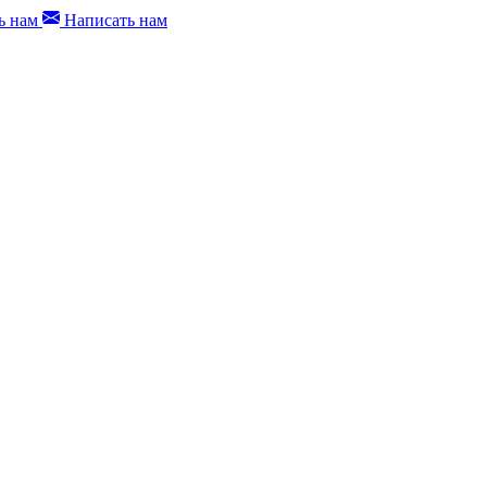
ь нам
Написать нам