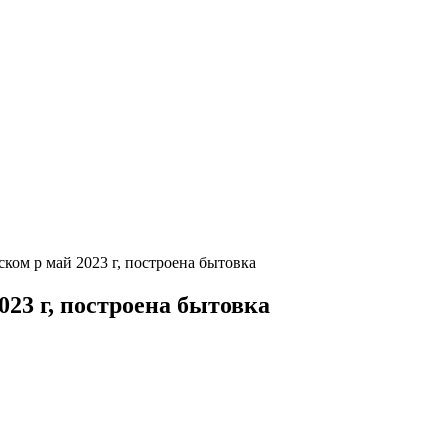
ском р май 2023 г, построена бытовка
023 г, построена бытовка