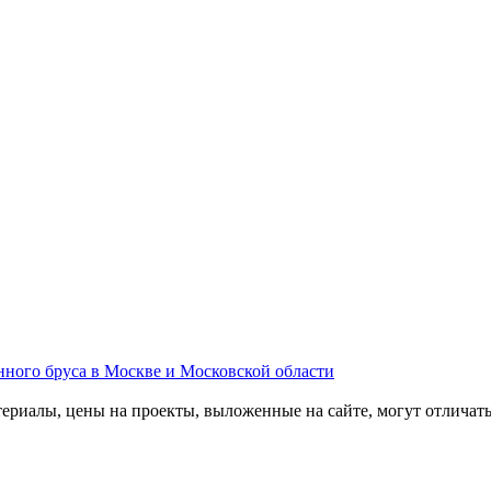
атериалы, цены на проекты, выложенные на сайте, могут отличат